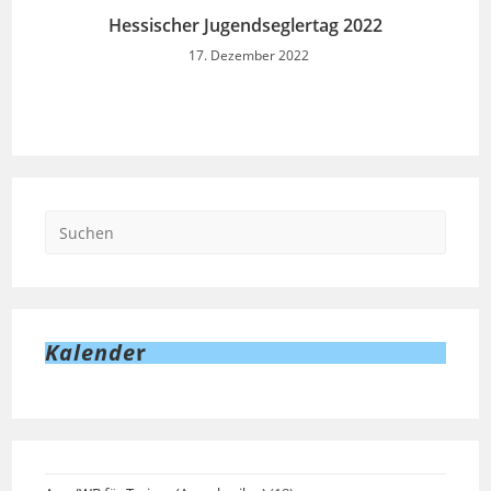
Hessischer Jugendseglertag 2022
17. Dezember 2022
Kalende
r