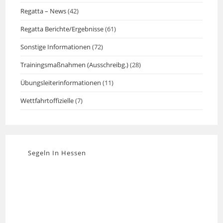
Regatta – News
(42)
Regatta Berichte/Ergebnisse
(61)
Sonstige Informationen
(72)
Trainingsmaßnahmen (Ausschreibg.)
(28)
Übungsleiterinformationen
(11)
Wettfahrtoffizielle
(7)
Segeln In Hessen