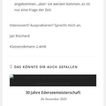
angekommen…aber: sie werden kommen, es ist
nur eine Frage der Zeit.
Interessiert? Ausprobieren? Sprecht mich an.
Jan Rischard
Klassenobmann 2.4mR
DAS KÖNNTE DIR AUCH GEFALLEN
30 Jahre Ederseemeisterschaft
26. November 2025