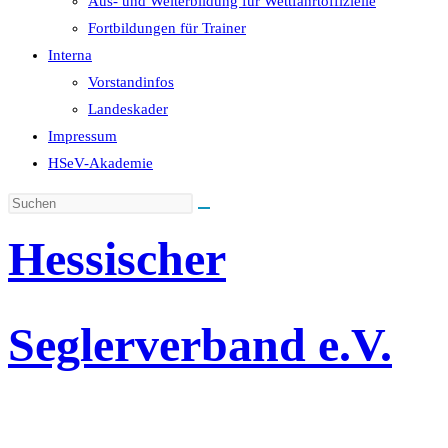
Aus- und Weiterbildung für Wettfahrtoffizielle
Fortbildungen für Trainer
Interna
Vorstandinfos
Landeskader
Impressum
HSeV-Akademie
Hessischer
Seglerverband e.V.