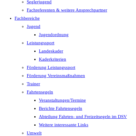
Seglerjugend
Fachreferenten & weitere Ansprechpartner
Fachbereiche
Jugend
Jugendordnung
Leistungssport
Landeskader
Kaderkriterien
Förderung Leistungssport
Förderung Vereinsmaßnahmen
Trainer
Fahrtensegeln
Veranstaltungen/Termine
Berichte Fahrtensegeln
Abteilung Fahrten- und Freizeitsegeln im DSV
Weitere interessante Links
Umwelt