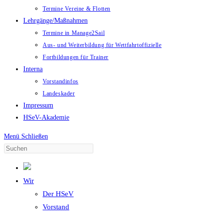
Termine Vereine & Flotten
Lehrgänge/Maßnahmen
Termine in Manage2Sail
Aus- und Weiterbildung für Wettfahrtoffizielle
Fortbildungen für Trainer
Interna
Vorstandinfos
Landeskader
Impressum
HSeV-Akademie
Menü
Schließen
Wir
Der HSeV
Vorstand