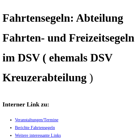
Fahrtensegeln:
Abteilung
Fahrten- und Freizeitsegeln
im DSV
( ehemals DSV
Kreuzerabteilung
)
Interner Link zu:
Veranstaltungen/Termine
Berichte Fahrtensegeln
Weitere interessante Links