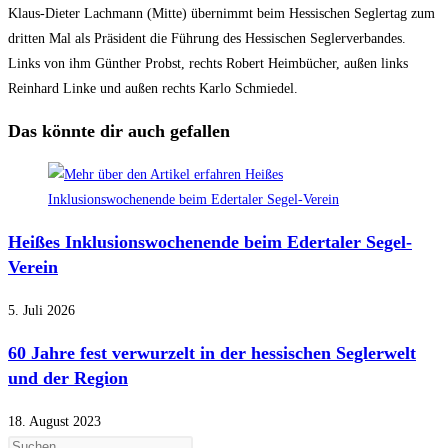
Klaus-Dieter Lachmann (Mitte) übernimmt beim Hessischen Seglertag zum
dritten Mal als Präsident die Führung des Hessischen Seglerverbandes.
Links von ihm Günther Probst, rechts Robert Heimbücher, außen links
Reinhard Linke und außen rechts Karlo Schmiedel.
Das könnte dir auch gefallen
Heißes Inklusionswochenende beim Edertaler Segel-
Verein
5. Juli 2026
60 Jahre fest verwurzelt in der hessischen Seglerwelt
und der Region
18. August 2023