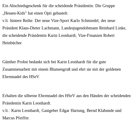
Ein Abschiedsgeschenk für die scheidende Präsidentin: Die Gruppe
„Hessen-Kids“ hat einen Opti gebastelt.
v.li. hintere Reihe: Der neue Vize-Sport Karlo Schmiedel, der neue
Präsident Klaus-Dieter Lachmann, Landesjugendobmann Reinhard Linke,
die scheidende Präsidentin Karin Leonhardt, Vize-Finanzen Robert
Heinbücher.
Günther Probst bedankt sich bei Karin Leonhardt für die gute
Zusammenarbeit mit einem Blumengruß und ehrt sie mit der goldenen
Ehrennadel des HSeV.
Erhalten die silberne Ehrennadel des HSeV aus den Händen der scheidenden
Präsidentin Karin Leonhardt.
v.li.: Karin Leonhardt, Gastgeber Edgar Hartung, Bernd Klabunde und
Marcus Pfeiffer.