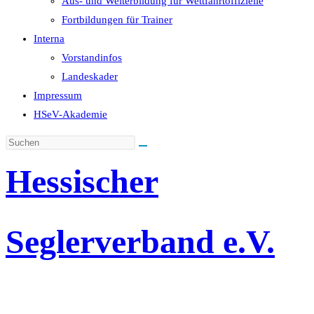
Aus- und Weiterbildung für Wettfahrtoffizielle
Fortbildungen für Trainer
Interna
Vorstandinfos
Landeskader
Impressum
HSeV-Akademie
Hessischer
Seglerverband e.V.