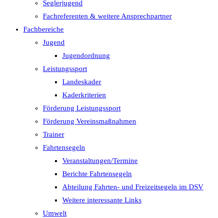
Seglerjugend
Fachreferenten & weitere Ansprechpartner
Fachbereiche
Jugend
Jugendordnung
Leistungssport
Landeskader
Kaderkriterien
Förderung Leistungssport
Förderung Vereinsmaßnahmen
Trainer
Fahrtensegeln
Veranstaltungen/Termine
Berichte Fahrtensegeln
Abteilung Fahrten- und Freizeitsegeln im DSV
Weitere interessante Links
Umwelt