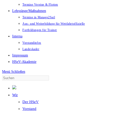
Termine Vereine & Flotten
Lehrgänge/Maßnahmen
Termine in Manage2Sail
Aus- und Weiterbildung für Wettfahrtoffizielle
Fortbildungen für Trainer
Interna
Vorstandinfos
Landeskader
Impressum
HSeV-Akademie
Menü
Schließen
Wir
Der HSeV
Vorstand