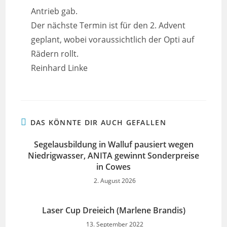
Antrieb gab.
Der nächste Termin ist für den 2. Advent
geplant, wobei voraussichtlich der Opti auf
Rädern rollt.
Reinhard Linke
DAS KÖNNTE DIR AUCH GEFALLEN
Segelausbildung in Walluf pausiert wegen
Niedrigwasser, ANITA gewinnt Sonderpreise
in Cowes
2. August 2026
Laser Cup Dreieich (Marlene Brandis)
13. September 2022