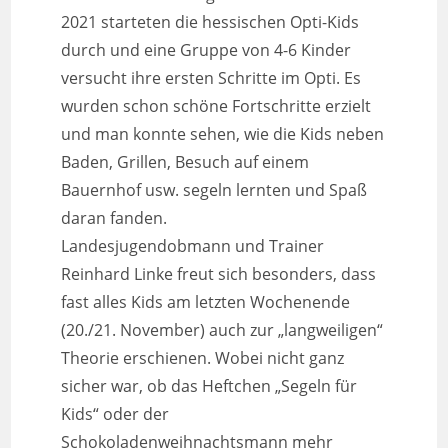
2021 starteten die hessischen Opti-Kids
durch und eine Gruppe von 4-6 Kinder
versucht ihre ersten Schritte im Opti. Es
wurden schon schöne Fortschritte erzielt
und man konnte sehen, wie die Kids neben
Baden, Grillen, Besuch auf einem
Bauernhof usw. segeln lernten und Spaß
daran fanden.
Landesjugendobmann und Trainer
Reinhard Linke freut sich besonders, dass
fast alles Kids am letzten Wochenende
(20./21. November) auch zur „langweiligen“
Theorie erschienen. Wobei nicht ganz
sicher war, ob das Heftchen „Segeln für
Kids“ oder der
Schokoladenweihnachtsmann mehr