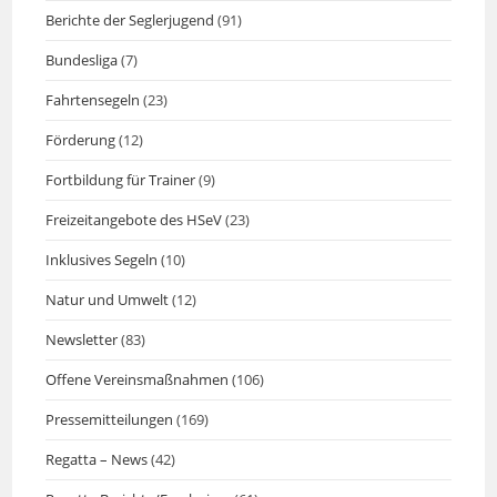
Berichte der Seglerjugend
(91)
Bundesliga
(7)
Fahrtensegeln
(23)
Förderung
(12)
Fortbildung für Trainer
(9)
Freizeitangebote des HSeV
(23)
Inklusives Segeln
(10)
Natur und Umwelt
(12)
Newsletter
(83)
Offene Vereinsmaßnahmen
(106)
Pressemitteilungen
(169)
Regatta – News
(42)