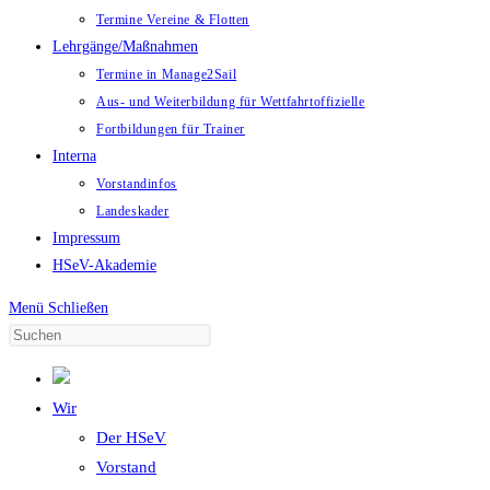
Termine Vereine & Flotten
Lehrgänge/Maßnahmen
Termine in Manage2Sail
Aus- und Weiterbildung für Wettfahrtoffizielle
Fortbildungen für Trainer
Interna
Vorstandinfos
Landeskader
Impressum
HSeV-Akademie
Menü
Schließen
Wir
Der HSeV
Vorstand