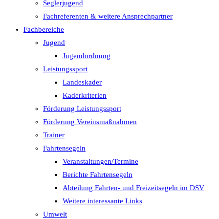
Seglerjugend
Fachreferenten & weitere Ansprechpartner
Fachbereiche
Jugend
Jugendordnung
Leistungssport
Landeskader
Kaderkriterien
Förderung Leistungssport
Förderung Vereinsmaßnahmen
Trainer
Fahrtensegeln
Veranstaltungen/Termine
Berichte Fahrtensegeln
Abteilung Fahrten- und Freizeitsegeln im DSV
Weitere interessante Links
Umwelt