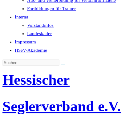
Aus- und Weiterbildung für Wettfahrtoffizielle
Fortbildungen für Trainer
Interna
Vorstandinfos
Landeskader
Impressum
HSeV-Akademie
Hessischer
Seglerverband e.V.