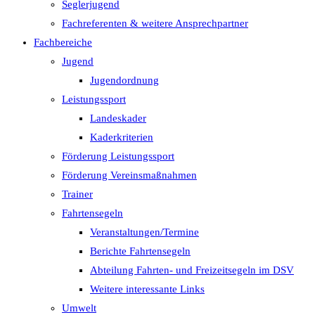
Seglerjugend
Fachreferenten & weitere Ansprechpartner
Fachbereiche
Jugend
Jugendordnung
Leistungssport
Landeskader
Kaderkriterien
Förderung Leistungssport
Förderung Vereinsmaßnahmen
Trainer
Fahrtensegeln
Veranstaltungen/Termine
Berichte Fahrtensegeln
Abteilung Fahrten- und Freizeitsegeln im DSV
Weitere interessante Links
Umwelt