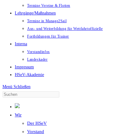
Termine Vereine & Flotten
Lehrgänge/Maßnahmen
Termine in Manage2Sail
Aus- und Weiterbildung für Wettfahrtoffizielle
Fortbildungen für Trainer
Interna
Vorstandinfos
Landeskader
Impressum
HSeV-Akademie
Menü
Schließen
Wir
Der HSeV
Vorstand