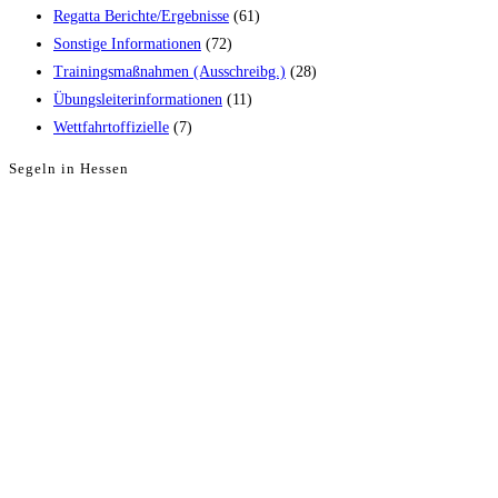
Regatta Berichte/Ergebnisse
(61)
Sonstige Informationen
(72)
Trainingsmaßnahmen (Ausschreibg.)
(28)
Übungsleiterinformationen
(11)
Wettfahrtoffizielle
(7)
Segeln in Hessen