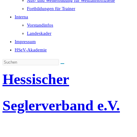
Aus- und Weiterbildung für Wettfahrtoffizielle
Fortbildungen für Trainer
Interna
Vorstandinfos
Landeskader
Impressum
HSeV-Akademie
Hessischer
Seglerverband e.V.