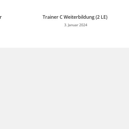
r
Trainer C Weiterbildung (2 LE)
3. Januar 2024