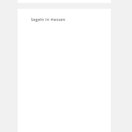
Segeln In Hessen