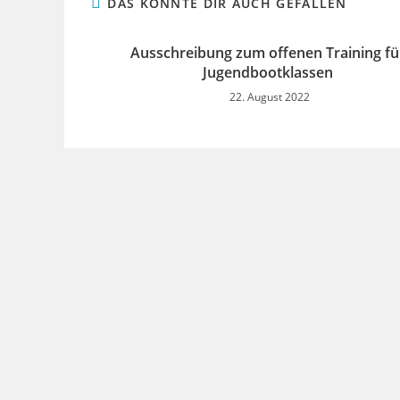
DAS KÖNNTE DIR AUCH GEFALLEN
Ausschreibung zum offenen Training fü
Jugendbootklassen
22. August 2022