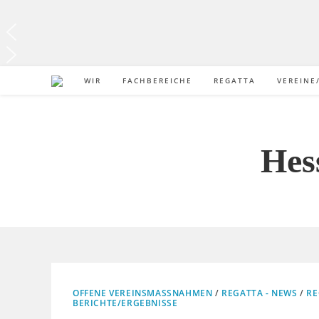
WIR
FACHBEREICHE
REGATTA
VEREINE
Hes
OFFENE VEREINSMASSNAHMEN
/
REGATTA - NEWS
/
RE
BERICHTE/ERGEBNISSE