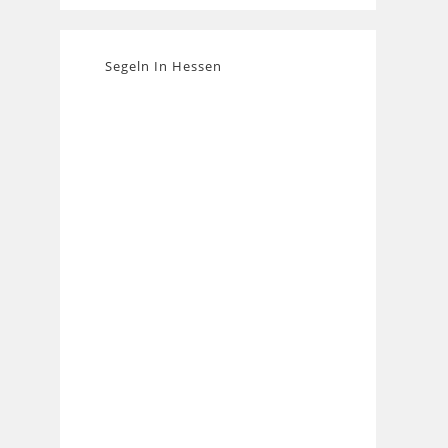
Segeln In Hessen