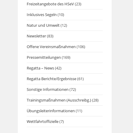
Freizeitangebote des HSeV
(23)
Inklusives Segeln
(10)
Natur und Umwelt
(12)
Newsletter
(83)
Offene Vereinsmaßnahmen
(106)
Pressemitteilungen
(169)
Regatta – News
(42)
Regatta Berichte/Ergebnisse
(61)
Sonstige Informationen
(72)
Trainingsmaßnahmen (Ausschreibg.)
(28)
Übungsleiterinformationen
(11)
Wettfahrtoffizielle
(7)