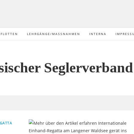
/FLOTTEN
LEHRGÄNGE/MASSNAHMEN
INTERNA
IMPRESS
sischer Seglerverband 
GATTA