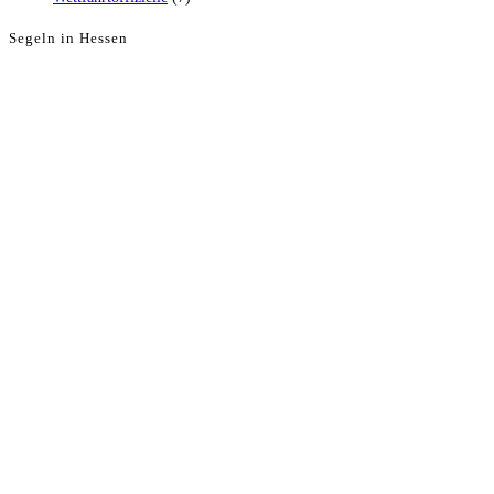
Segeln in Hessen