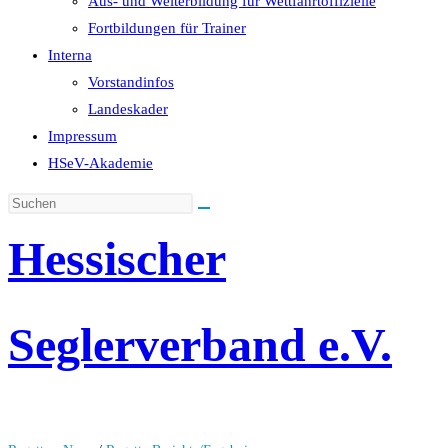
Aus- und Weiterbildung für Wettfahrtoffizielle
Fortbildungen für Trainer
Interna
Vorstandinfos
Landeskader
Impressum
HSeV-Akademie
Hessischer
Seglerverband e.V.