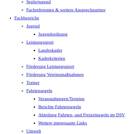
Seglerjugend
Fachreferenten & weitere Ansprechpartner
Fachbereiche
Jugend
Jugendordnung
Leistungssport
Landeskader
Kaderkriterien
Förderung Leistungssport
Förderung Vereinsmaßnahmen
Trainer
Fahrtensegeln
Veranstaltungen/Termine
Berichte Fahrtensegeln
Abteilung Fahrten- und Freizeitsegeln im DSV
Weitere interessante Links
Umwelt