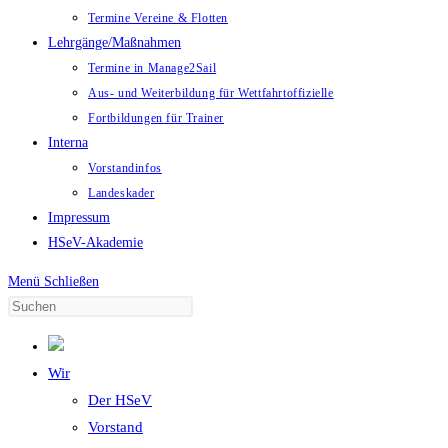
Termine Vereine & Flotten
Lehrgänge/Maßnahmen
Termine in Manage2Sail
Aus- und Weiterbildung für Wettfahrtoffizielle
Fortbildungen für Trainer
Interna
Vorstandinfos
Landeskader
Impressum
HSeV-Akademie
Menü
Schließen
Wir
Der HSeV
Vorstand