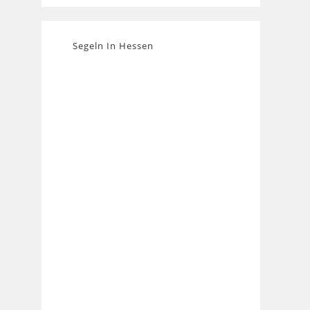
Segeln In Hessen