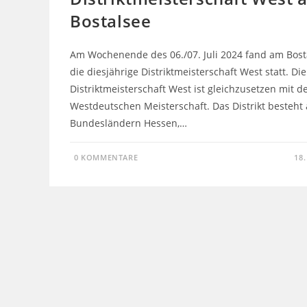
Bostalsee
Am Wochenende des 06./07. Juli 2024 fand am Bost
die diesjährige Distriktmeisterschaft West statt. Die
Distriktmeisterschaft West ist gleichzusetzen mit d
Westdeutschen Meisterschaft. Das Distrikt besteht
Bundesländern Hessen,…
0 KOMMENTARE
18.