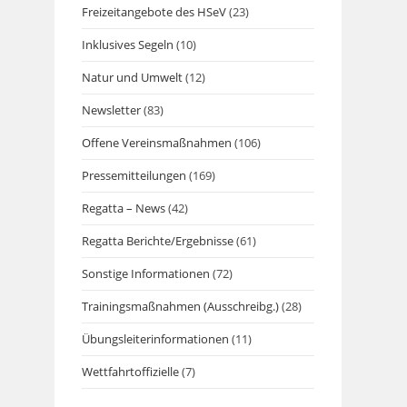
Freizeitangebote des HSeV
(23)
Inklusives Segeln
(10)
Natur und Umwelt
(12)
Newsletter
(83)
Offene Vereinsmaßnahmen
(106)
Pressemitteilungen
(169)
Regatta – News
(42)
Regatta Berichte/Ergebnisse
(61)
Sonstige Informationen
(72)
Trainingsmaßnahmen (Ausschreibg.)
(28)
Übungsleiterinformationen
(11)
Wettfahrtoffizielle
(7)