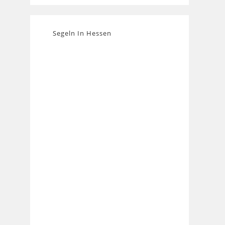
Segeln In Hessen