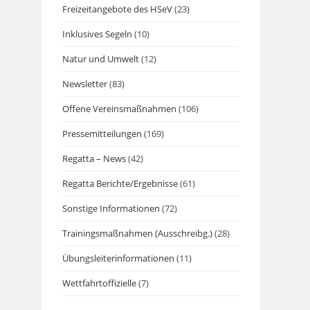
Freizeitangebote des HSeV
(23)
Inklusives Segeln
(10)
Natur und Umwelt
(12)
Newsletter
(83)
Offene Vereinsmaßnahmen
(106)
Pressemitteilungen
(169)
Regatta – News
(42)
Regatta Berichte/Ergebnisse
(61)
Sonstige Informationen
(72)
Trainingsmaßnahmen (Ausschreibg.)
(28)
Übungsleiterinformationen
(11)
Wettfahrtoffizielle
(7)