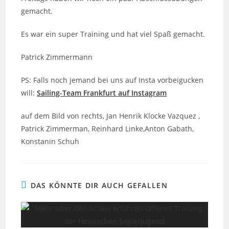
gemacht.
Es war ein super Training und hat viel Spaß gemacht.
Patrick Zimmermann
PS: Falls noch jemand bei uns auf Insta vorbeigucken
will:
Sailing-Team Frankfurt auf Instagram
auf dem Bild von rechts, Jan Henrik Klocke Vazquez ,
Patrick Zimmerman, Reinhard Linke,Anton Gabath,
Konstanin Schuh
DAS KÖNNTE DIR AUCH GEFALLEN