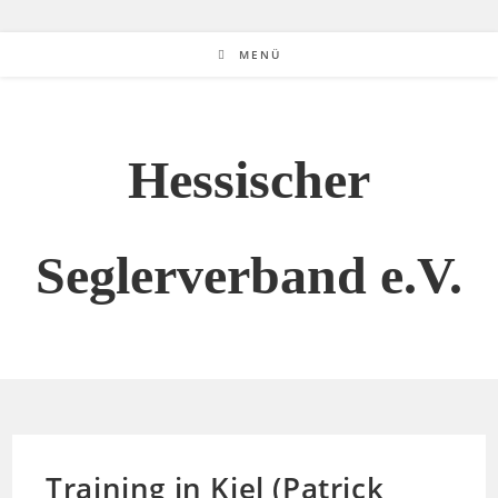
MENÜ
Hessischer
Seglerverband e.V.
Training in Kiel (Patrick