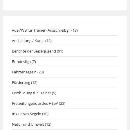
Aus-/WB für Trainer (Ausschreibg.)
(18)
Ausbildung / Kurse
(18)
Berichte der Seglerjugend
(91)
Bundesliga
(7)
Fahrtensegeln
(23)
Förderung
(12)
Fortbildung für Trainer
(9)
Freizeitangebote des HSeV
(23)
Inklusives Segeln
(10)
Natur und Umwelt
(12)