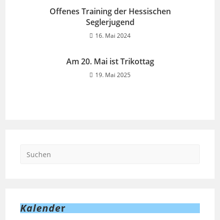
Offenes Training der Hessischen
Seglerjugend
16. Mai 2024
Am 20. Mai ist Trikottag
19. Mai 2025
Kalende
r