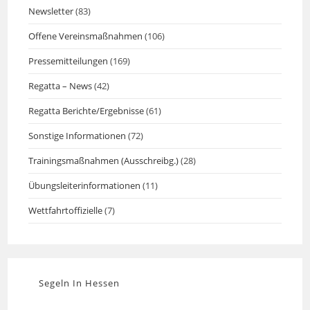
Newsletter
(83)
Offene Vereinsmaßnahmen
(106)
Pressemitteilungen
(169)
Regatta – News
(42)
Regatta Berichte/Ergebnisse
(61)
Sonstige Informationen
(72)
Trainingsmaßnahmen (Ausschreibg.)
(28)
Übungsleiterinformationen
(11)
Wettfahrtoffizielle
(7)
Segeln In Hessen