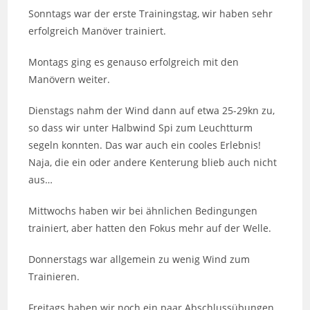
Sonntags war der erste Trainingstag, wir haben sehr
erfolgreich Manöver trainiert.
Montags ging es genauso erfolgreich mit den
Manövern weiter.
Dienstags nahm der Wind dann auf etwa 25-29kn zu,
so dass wir unter Halbwind Spi zum Leuchtturm
segeln konnten. Das war auch ein cooles Erlebnis!
Naja, die ein oder andere Kenterung blieb auch nicht
aus…
Mittwochs haben wir bei ähnlichen Bedingungen
trainiert, aber hatten den Fokus mehr auf der Welle.
Donnerstags war allgemein zu wenig Wind zum
Trainieren.
Freitags haben wir noch ein paar Abschlussübungen