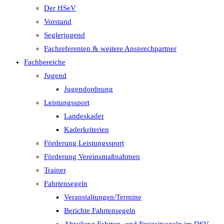
Der HSeV
Vorstand
Seglerjugend
Fachreferenten & weitere Ansprechpartner
Fachbereiche
Jugend
Jugendordnung
Leistungssport
Landeskader
Kaderkriterien
Förderung Leistungssport
Förderung Vereinsmaßnahmen
Trainer
Fahrtensegeln
Veranstaltungen/Termine
Berichte Fahrtensegeln