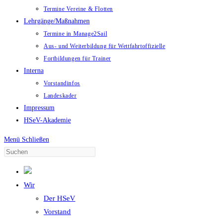
Termine Vereine & Flotten
Lehrgänge/Maßnahmen
Termine in Manage2Sail
Aus- und Weiterbildung für Wettfahrtoffizielle
Fortbildungen für Trainer
Interna
Vorstandinfos
Landeskader
Impressum
HSeV-Akademie
Menü
Schließen
Wir
Der HSeV
Vorstand