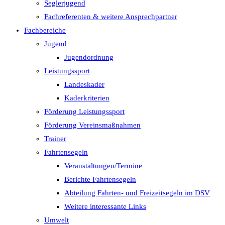
Seglerjugend
Fachreferenten & weitere Ansprechpartner
Fachbereiche
Jugend
Jugendordnung
Leistungssport
Landeskader
Kaderkriterien
Förderung Leistungssport
Förderung Vereinsmaßnahmen
Trainer
Fahrtensegeln
Veranstaltungen/Termine
Berichte Fahrtensegeln
Abteilung Fahrten- und Freizeitsegeln im DSV
Weitere interessante Links
Umwelt