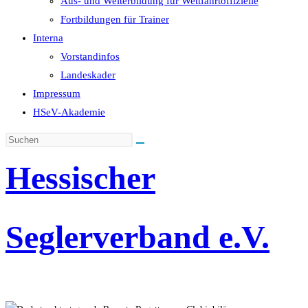
Aus- und Weiterbildung für Wettfahrtoffizielle
Fortbildungen für Trainer
Interna
Vorstandinfos
Landeskader
Impressum
HSeV-Akademie
Hessischer
Seglerverband e.V.