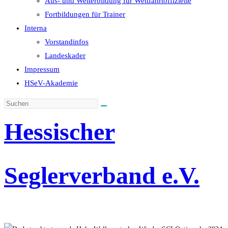
Aus- und Weiterbildung für Wettfahrtoffizielle
Fortbildungen für Trainer
Interna
Vorstandinfos
Landeskader
Impressum
HSeV-Akademie
Hessischer
Seglerverband e.V.