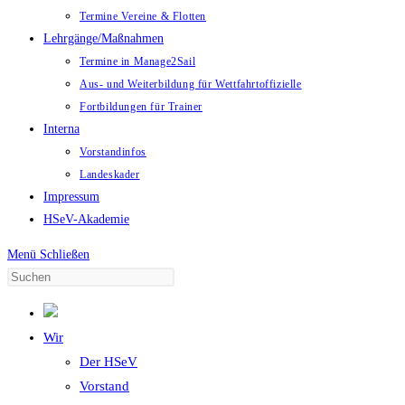
Termine Vereine & Flotten
Lehrgänge/Maßnahmen
Termine in Manage2Sail
Aus- und Weiterbildung für Wettfahrtoffizielle
Fortbildungen für Trainer
Interna
Vorstandinfos
Landeskader
Impressum
HSeV-Akademie
Menü
Schließen
Wir
Der HSeV
Vorstand