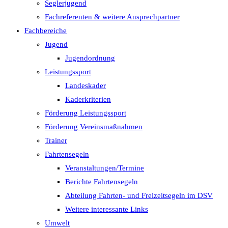
Seglerjugend
Fachreferenten & weitere Ansprechpartner
Fachbereiche
Jugend
Jugendordnung
Leistungssport
Landeskader
Kaderkriterien
Förderung Leistungssport
Förderung Vereinsmaßnahmen
Trainer
Fahrtensegeln
Veranstaltungen/Termine
Berichte Fahrtensegeln
Abteilung Fahrten- und Freizeitsegeln im DSV
Weitere interessante Links
Umwelt