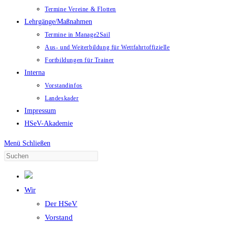
Termine Vereine & Flotten
Lehrgänge/Maßnahmen
Termine in Manage2Sail
Aus- und Weiterbildung für Wettfahrtoffizielle
Fortbildungen für Trainer
Interna
Vorstandinfos
Landeskader
Impressum
HSeV-Akademie
Menü
Schließen
Wir
Der HSeV
Vorstand