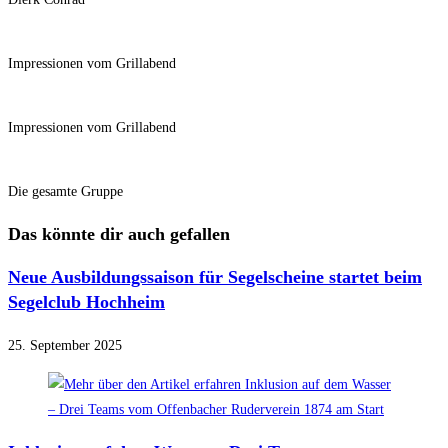
Impressionen vom Grillabend
Impressionen vom Grillabend
Die gesamte Gruppe
Das könnte dir auch gefallen
Neue Ausbildungssaison für Segelscheine startet beim
Segelclub Hochheim
25. September 2025