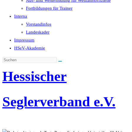
Aus- und Weiterbildung für Wettfahrtoffizielle
Fortbildungen für Trainer
Interna
Vorstandinfos
Landeskader
Impressum
HSeV-Akademie
Hessischer
Seglerverband e.V.