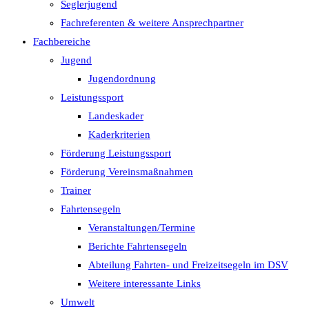
Seglerjugend
Fachreferenten & weitere Ansprechpartner
Fachbereiche
Jugend
Jugendordnung
Leistungssport
Landeskader
Kaderkriterien
Förderung Leistungssport
Förderung Vereinsmaßnahmen
Trainer
Fahrtensegeln
Veranstaltungen/Termine
Berichte Fahrtensegeln
Abteilung Fahrten- und Freizeitsegeln im DSV
Weitere interessante Links
Umwelt