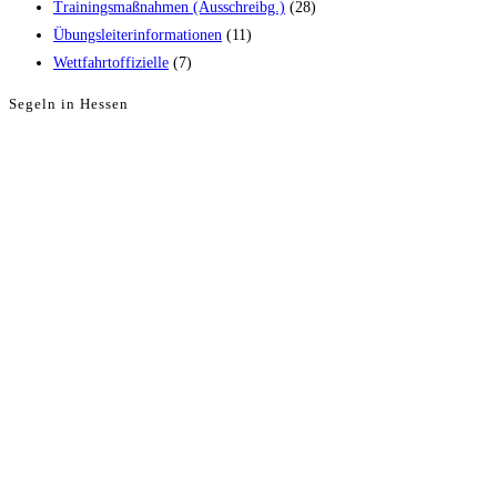
Trainingsmaßnahmen (Ausschreibg.)
(28)
Übungsleiterinformationen
(11)
Wettfahrtoffizielle
(7)
Segeln in Hessen