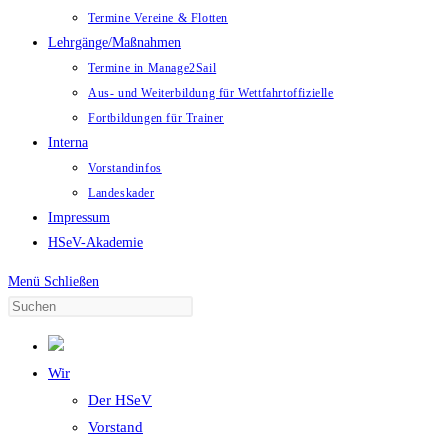
Termine Vereine & Flotten
Lehrgänge/Maßnahmen
Termine in Manage2Sail
Aus- und Weiterbildung für Wettfahrtoffizielle
Fortbildungen für Trainer
Interna
Vorstandinfos
Landeskader
Impressum
HSeV-Akademie
Menü
Schließen
Wir
Der HSeV
Vorstand