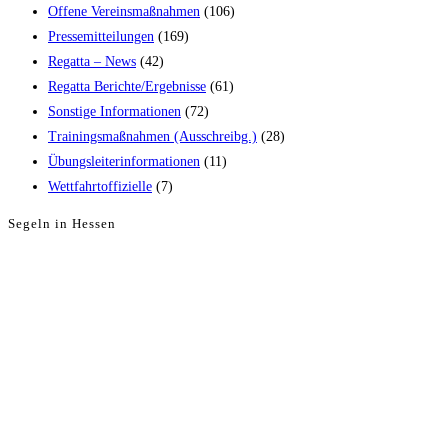
Offene Vereinsmaßnahmen
(106)
Pressemitteilungen
(169)
Regatta – News
(42)
Regatta Berichte/Ergebnisse
(61)
Sonstige Informationen
(72)
Trainingsmaßnahmen (Ausschreibg.)
(28)
Übungsleiterinformationen
(11)
Wettfahrtoffizielle
(7)
Segeln in Hessen