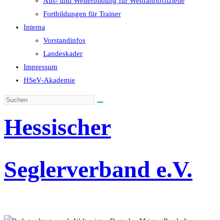
Aus- und Weiterbildung für Wettfahrtoffizielle
Fortbildungen für Trainer
Interna
Vorstandinfos
Landeskader
Impressum
HSeV-Akademie
Hessischer
Seglerverband e.V.