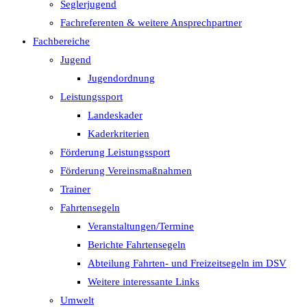
Seglerjugend
Fachreferenten & weitere Ansprechpartner
Fachbereiche
Jugend
Jugendordnung
Leistungssport
Landeskader
Kaderkriterien
Förderung Leistungssport
Förderung Vereinsmaßnahmen
Trainer
Fahrtensegeln
Veranstaltungen/Termine
Berichte Fahrtensegeln
Abteilung Fahrten- und Freizeitsegeln im DSV
Weitere interessante Links
Umwelt