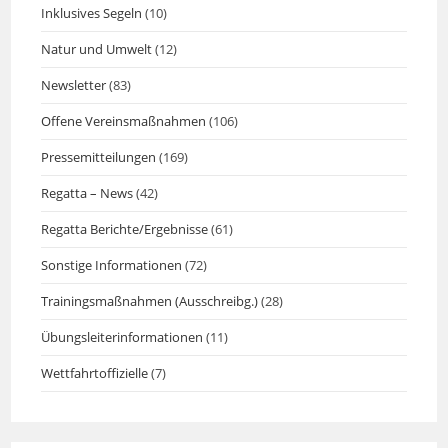
Inklusives Segeln
(10)
Natur und Umwelt
(12)
Newsletter
(83)
Offene Vereinsmaßnahmen
(106)
Pressemitteilungen
(169)
Regatta – News
(42)
Regatta Berichte/Ergebnisse
(61)
Sonstige Informationen
(72)
Trainingsmaßnahmen (Ausschreibg.)
(28)
Übungsleiterinformationen
(11)
Wettfahrtoffizielle
(7)