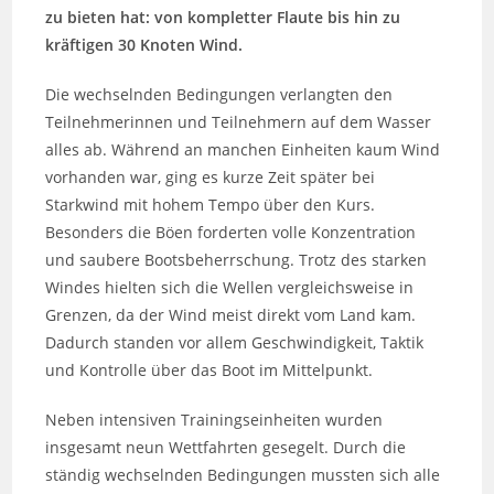
zu bieten hat: von kompletter Flaute bis hin zu
kräftigen 30 Knoten Wind.
Die wechselnden Bedingungen verlangten den
Teilnehmerinnen und Teilnehmern auf dem Wasser
alles ab. Während an manchen Einheiten kaum Wind
vorhanden war, ging es kurze Zeit später bei
Starkwind mit hohem Tempo über den Kurs.
Besonders die Böen forderten volle Konzentration
und saubere Bootsbeherrschung. Trotz des starken
Windes hielten sich die Wellen vergleichsweise in
Grenzen, da der Wind meist direkt vom Land kam.
Dadurch standen vor allem Geschwindigkeit, Taktik
und Kontrolle über das Boot im Mittelpunkt.
Neben intensiven Trainingseinheiten wurden
insgesamt neun Wettfahrten gesegelt. Durch die
ständig wechselnden Bedingungen mussten sich alle