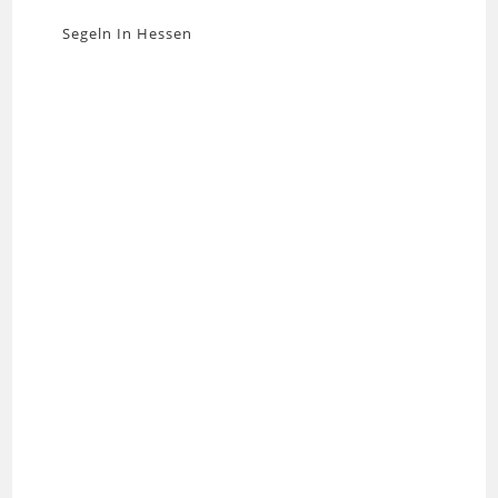
Segeln In Hessen