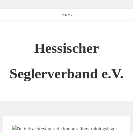
MENÜ
Hessischer
Seglerverband e.V.