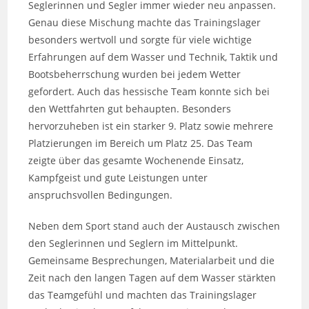
Seglerinnen und Segler immer wieder neu anpassen.
Genau diese Mischung machte das Trainingslager
besonders wertvoll und sorgte für viele wichtige
Erfahrungen auf dem Wasser und Technik, Taktik und
Bootsbeherrschung wurden bei jedem Wetter
gefordert. Auch das hessische Team konnte sich bei
den Wettfahrten gut behaupten. Besonders
hervorzuheben ist ein starker 9. Platz sowie mehrere
Platzierungen im Bereich um Platz 25. Das Team
zeigte über das gesamte Wochenende Einsatz,
Kampfgeist und gute Leistungen unter
anspruchsvollen Bedingungen.
Neben dem Sport stand auch der Austausch zwischen
den Seglerinnen und Seglern im Mittelpunkt.
Gemeinsame Besprechungen, Materialarbeit und die
Zeit nach den langen Tagen auf dem Wasser stärkten
das Teamgefühl und machten das Trainingslager