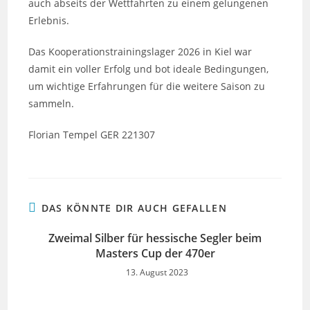
auch abseits der Wettfahrten zu einem gelungenen
Erlebnis.
Das Kooperationstrainingslager 2026 in Kiel war
damit ein voller Erfolg und bot ideale Bedingungen,
um wichtige Erfahrungen für die weitere Saison zu
sammeln.
Florian Tempel GER 221307
DAS KÖNNTE DIR AUCH GEFALLEN
Zweimal Silber für hessische Segler beim
Masters Cup der 470er
13. August 2023