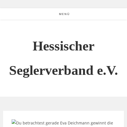
MENÜ
Hessischer
Seglerverband e.V.