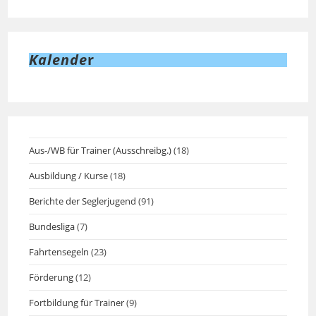
Kalende
r
Aus-/WB für Trainer (Ausschreibg.)
(18)
Ausbildung / Kurse
(18)
Berichte der Seglerjugend
(91)
Bundesliga
(7)
Fahrtensegeln
(23)
Förderung
(12)
Fortbildung für Trainer
(9)