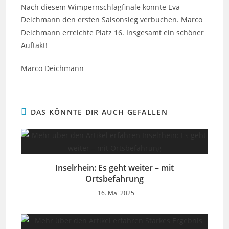
Nach diesem Wimpernschlagfinale konnte Eva
Deichmann den ersten Saisonsieg verbuchen. Marco
Deichmann erreichte Platz 16. Insgesamt ein schöner
Auftakt!
Marco Deichmann
DAS KÖNNTE DIR AUCH GEFALLEN
Inselrhein: Es geht weiter – mit
Ortsbefahrung
16. Mai 2025