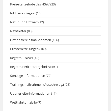
Freizeitangebote des HSeV
(23)
Inklusives Segeln
(10)
Natur und Umwelt
(12)
Newsletter
(83)
Offene Vereinsmaßnahmen
(106)
Pressemitteilungen
(169)
Regatta – News
(42)
Regatta Berichte/Ergebnisse
(61)
Sonstige Informationen
(72)
Trainingsmaßnahmen (Ausschreibg.)
(28)
Übungsleiterinformationen
(11)
Wettfahrtoffizielle
(7)