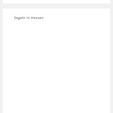
Segeln In Hessen