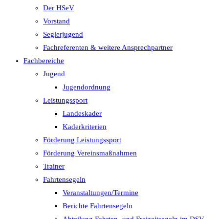
Der HSeV
Vorstand
Seglerjugend
Fachreferenten & weitere Ansprechpartner
Fachbereiche
Jugend
Jugendordnung
Leistungssport
Landeskader
Kaderkriterien
Förderung Leistungssport
Förderung Vereinsmaßnahmen
Trainer
Fahrtensegeln
Veranstaltungen/Termine
Berichte Fahrtensegeln