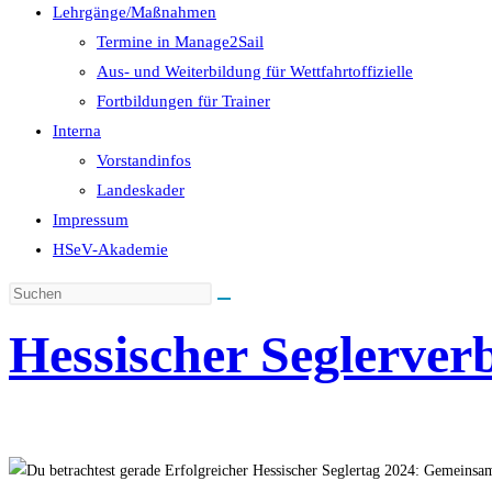
Lehrgänge/Maßnahmen
Termine in Manage2Sail
Aus- und Weiterbildung für Wettfahrtoffizielle
Fortbildungen für Trainer
Interna
Vorstandinfos
Landeskader
Impressum
HSeV-Akademie
Hessischer Seglerver